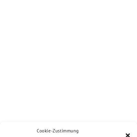
Cookie-Zustimmung