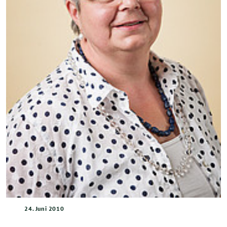
24. Juni 2010