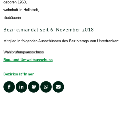
geboren 1960,
wohnhaft in Hollstadt,
Biobäuerin
Bezirksmandat seit 6. November 2018
Mitglied in folgenden Ausschüssen des Bezirkstags von Unterfranken:
Wahlprüfungsausschuss
Bau- und Umweltausschuss
Bezirksrät*Innen