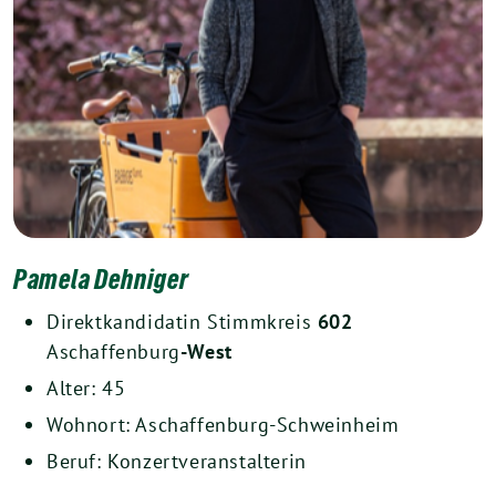
Pamela Dehniger
Direktkandidatin Stimmkreis
602
Aschaffenburg
-West
Alter: 45
Wohnort: Aschaffenburg-Schweinheim
Beruf: Konzertveranstalterin