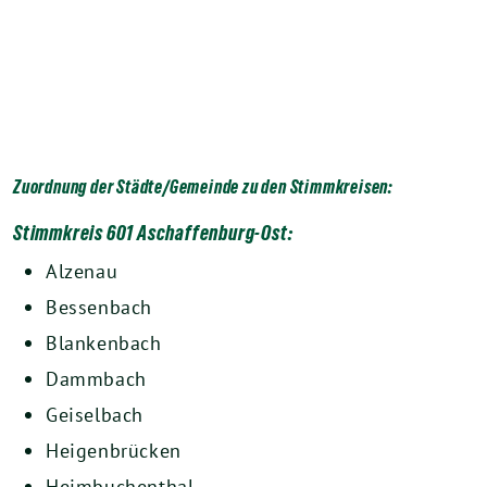
Zuordnung der Städte/Gemeinde zu den Stimmkreisen:
Stimmkreis 601 Aschaffenburg-Ost:
Alzenau
Bessenbach
Blankenbach
Dammbach
Geiselbach
Heigenbrücken
Heimbuchenthal