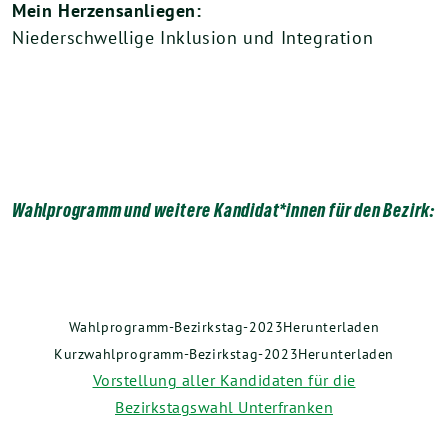
Mein Herzensanliegen:
Niederschwellige Inklusion und Integration
Wahlprogramm und weitere Kandidat*innen für den Bezirk:
Wahlprogramm-Bezirkstag-2023Herunterladen
Kurzwahlprogramm-Bezirkstag-2023Herunterladen
Vorstellung aller Kandidaten für die
Bezirkstagswahl Unterfranken