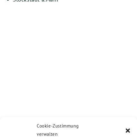
Cookie-Zustimmung
verwalten