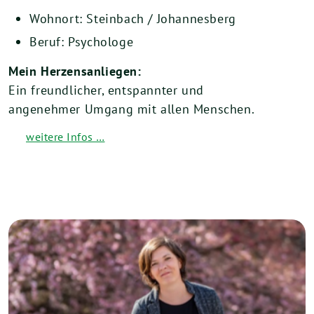
Wohnort: Steinbach / Johannesberg
Beruf: Psychologe
Mein Herzensanliegen:
Ein freundlicher, entspannter und
angenehmer Umgang mit allen Menschen.
weitere Infos …