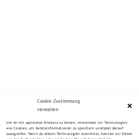
Cookie-Zustimmung
verwalten
Um dir ein optimales Erlebnis zu bieten, verwenden wir Technologien
wie Cookies, um Geräteinformationen zu speichern und/oder darauf
zuzugreifen. Wenn du diesen Technologien zustimmst, können wir Daten