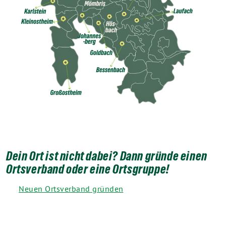
Dein Ort ist nicht dabei? Dann gründe einen
Ortsverband oder eine Ortsgruppe!
Neuen Ortsverband gründen