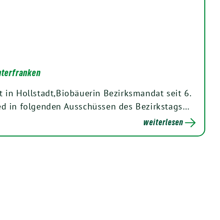
Unterfranken
in Hollstadt,Biobäuerin Bezirksmandat seit 6.
d in folgenden Ausschüssen des Bezirkstags…
weiterlesen