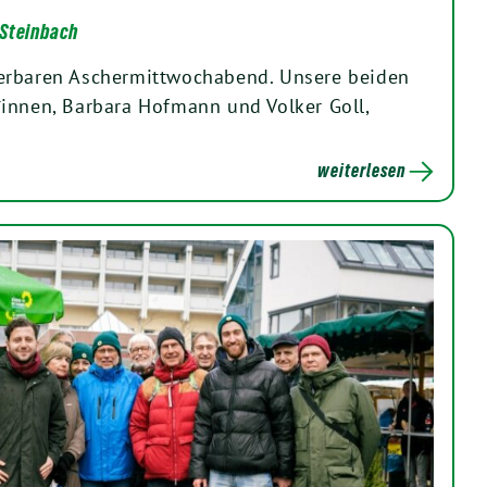
 Steinbach
erbaren Aschermittwochabend. Unsere beiden
innen, Barbara Hofmann und Volker Goll,
weiterlesen