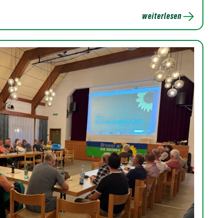
weiterlesen