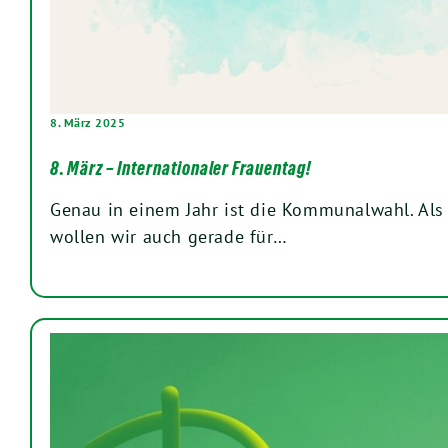
8. März 2025
8. März – Internationaler Frauentag!
Genau in einem Jahr ist die Kommunalwahl. Als 
wollen wir auch gerade für…