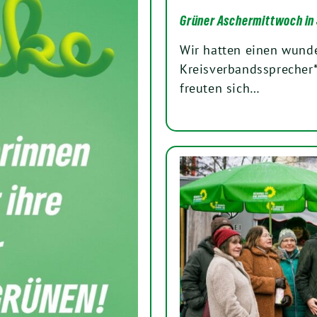
Grüner Aschermittwoch in
Wir hatten einen wund
Kreisverbandssprecher*
freuten sich…