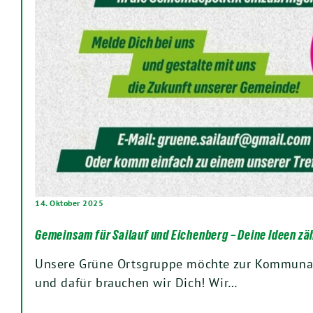
14. Oktober 2025
Gemeinsam für Sailauf und Eichenberg – Deine Ideen zä
Unsere Grüne Ortsgruppe möchte zur Kommunal
und dafür brauchen wir Dich! Wir…