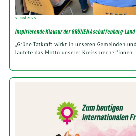
5. Juni 2025
Inspirierende Klausur der GRÜNEN Aschaffenburg-Land
„Grüne Tatkraft wirkt in unseren Gemeinden und
lautete das Motto unserer Kreissprecher*innen