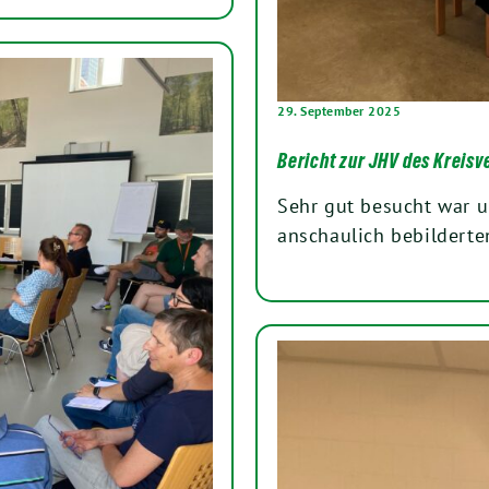
29. September 2025
Bericht zur JHV des Kreis
Sehr gut besucht war 
anschaulich bebilderte