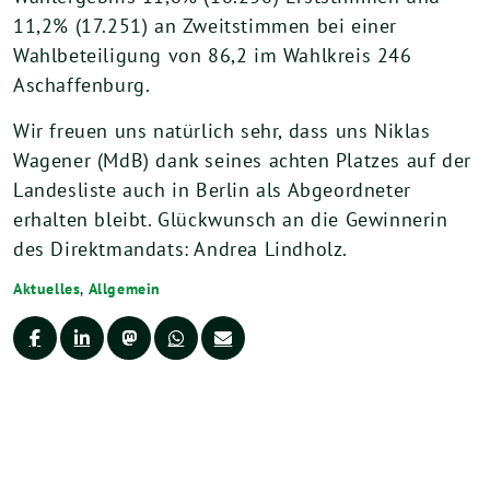
11,2% (17.251) an Zweitstimmen bei einer
Wahlbeteiligung von 86,2 im Wahlkreis 246
Aschaffenburg.
Wir freuen uns natürlich sehr, dass uns Niklas
Wagener (MdB) dank seines achten Platzes auf der
Landesliste auch in Berlin als Abgeordneter
erhalten bleibt. Glückwunsch an die Gewinnerin
des Direktmandats: Andrea Lindholz.
Aktuelles
,
Allgemein