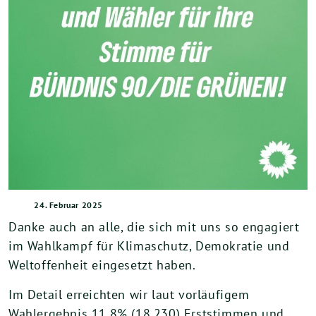
24. Februar 2025
Danke auch an alle, die sich mit uns so engagiert
im Wahlkampf für Klimaschutz, Demokratie und
Weltoffenheit eingesetzt haben.
Im Detail erreichten wir laut vorläufigem
Wahlergebnis 11,8% (18.230) Erststimmen und