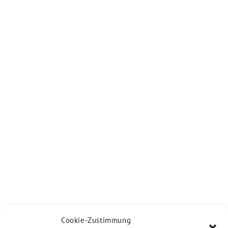
Cookie-Zustimmung