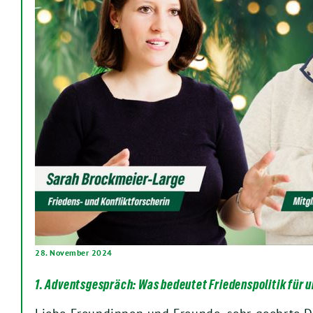
28. November 2024
1. Adventsgespräch: Was bedeutet Friedenspolitik für 