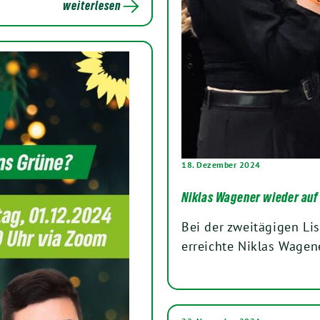
weiterlesen
18. Dezember 2024
Niklas Wagener wieder auf
Bei der zweitägigen Li
erreichte Niklas Wagene