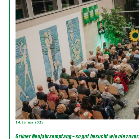
14. Januar 2025
Grüner Neujahrsempfang – so gut besucht wie nie zuvor