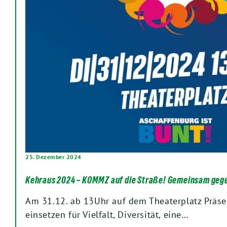
25. Dezember 2024
Kehraus 2024 – KOMMZ auf die Straße! Gemeinsam geg
Am 31.12. ab 13Uhr auf dem Theaterplatz Präsen
einsetzen für Vielfalt, Diversität, eine…