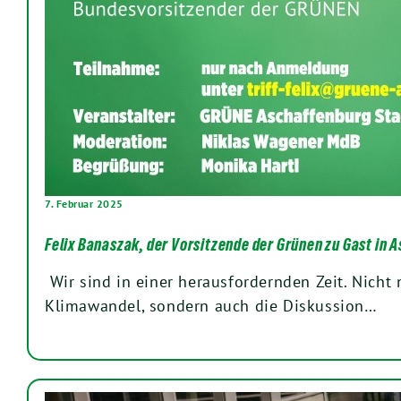
7. Februar 2025
Felix Banaszak, der Vorsitzende der Grünen zu Gast in 
Wir sind in einer herausfordernden Zeit. Nicht 
Klimawandel, sondern auch die Diskussion…