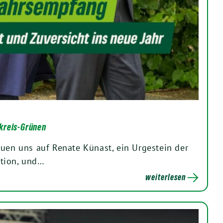
kreis-Grünen
euen uns auf Renate Künast, ein Urgestein der
tion, und…
weiterlesen