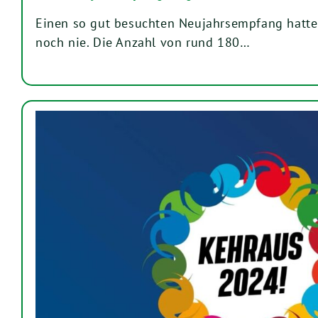
Einen so gut besuchten Neujahrsempfang hatte
noch nie. Die Anzahl von rund 180…