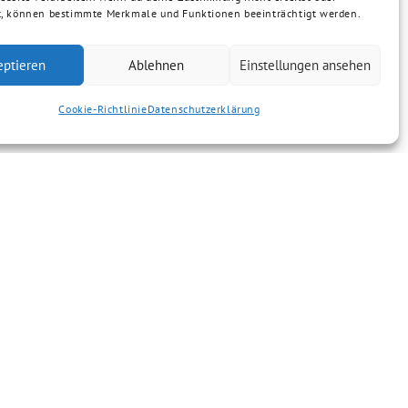
t, können bestimmte Merkmale und Funktionen beeinträchtigt werden.
eptieren
Ablehnen
Einstellungen ansehen
Cookie-Richtlinie
Datenschutzerklärung