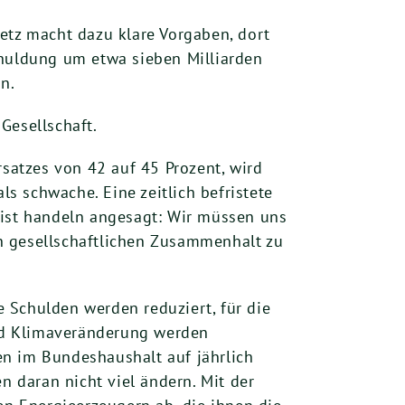
etz macht dazu klare Vorgaben, dort
chuldung um etwa sieben Milliarden
n.
Gesellschaft.
atzes von 42 auf 45 Prozent, wird
s schwache. Eine zeitlich befristete
ist handeln angesagt: Wir müssen uns
den gesellschaftlichen Zusammenhalt zu
 Schulden werden reduziert, für die
nd Klimaveränderung werden
 im Bundeshaushalt auf jährlich
 daran nicht viel ändern. Mit der