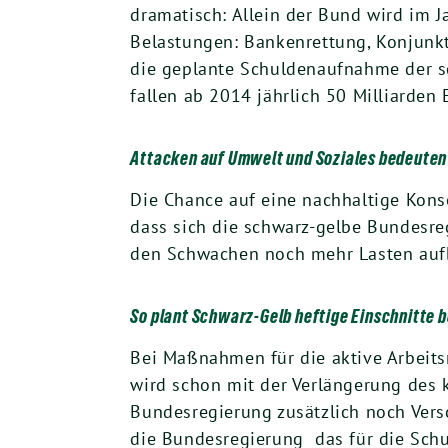
dramatisch: Allein der Bund wird im
Belastungen: Bankenrettung, Konjunk
die geplante Schuldenaufnahme der s
fallen ab 2014 jährlich 50 Milliarden
Attacken auf Umwelt und Soziales bedeuten
Die Chance auf eine nachhaltige Kons
dass sich die schwarz-gelbe Bundesre
den Schwachen noch mehr Lasten auf
So plant Schwarz-Gelb heftige Einschnitte be
Bei Maßnahmen für die aktive Arbeitsm
wird schon mit der Verlängerung des k
Bundesregierung zusätzlich noch Ver
die Bundesregierung das für die Schu