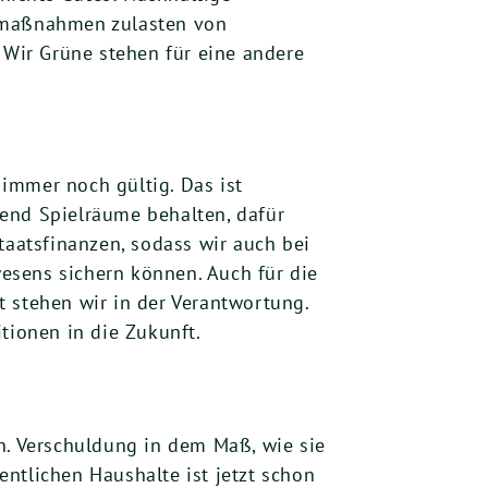
armaßnahmen zulasten von
Wir Grüne stehen für eine andere
 immer noch gültig. Das ist
hend Spielräume behalten, dafür
taatsfinanzen, sodass wir auch bei
esens sichern können. Auch für die
 stehen wir in der Verantwortung.
tionen in die Zukunft.
n. Verschuldung in dem Maß, wie sie
fentlichen Haushalte ist jetzt schon