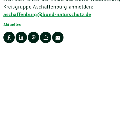
Kreisgruppe Aschaffenburg anmelden:
aschaffenburg@bund-naturschutz.de
Aktuelles