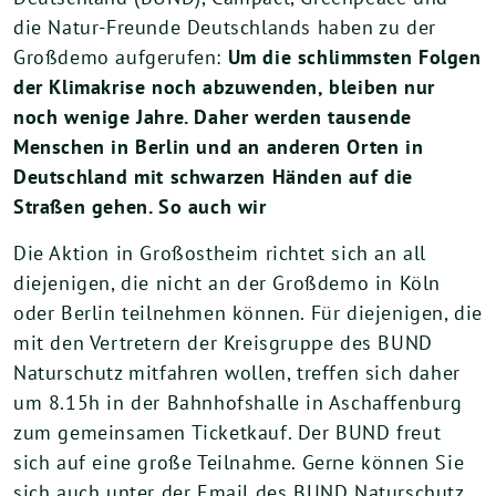
die Natur-Freunde Deutschlands haben zu der
Großdemo aufgerufen:
Um die schlimmsten Folgen
der Klimakrise noch abzuwenden, bleiben nur
noch wenige Jahre. Daher werden tausende
Menschen in Berlin und an anderen Orten in
Deutschland mit schwarzen Händen auf die
Straßen gehen. So auch wir
Die Aktion in Großostheim richtet sich an all
diejenigen, die nicht an der Großdemo in Köln
oder Berlin teilnehmen können. Für diejenigen, die
mit den Vertretern der Kreisgruppe des BUND
Naturschutz mitfahren wollen, treffen sich daher
um 8.15h in der Bahnhofshalle in Aschaffenburg
zum gemeinsamen Ticketkauf. Der BUND freut
sich auf eine große Teilnahme. Gerne können Sie
sich auch unter der Email des BUND Naturschutz,