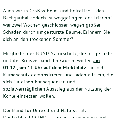
Auch wir in Großostheim sind betroffen – das
Bachgauhallendach ist weggeflogen, der Friedhof
war zwei Wochen geschlossen wegen großer
Schäden durch umgestürzte Bäume. Erinnern Sie
sich an den trockenen Sommer?
Mitglieder des BUND Naturschutz, die Junge Liste
und der Kreisverband der Grünen wollen
am
01.12., um 11 Uhr auf dem Marktplatz
für mehr
Klimaschutz demonstrieren und laden alle ein, die
sich für einen konsequenten und
sozialverträglichen Ausstieg aus der Nutzung der
Kohle einsetzen wollen.
Der Bund für Umwelt und Naturschutz
Deutschland (BUND), Campact, Greenpeace und