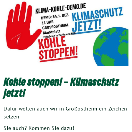
Kohle stoppen! – Klimaschutz
jetzt!
Dafür wollen auch wir in Großostheim ein Zeichen
setzen.
Sie auch? Kommen Sie dazu!