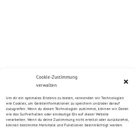
Cookie-Zustimmung
verwalten
Um dir ein optimales Erlebnis zu bieten, verwenden wir Technologien
wie Cookies, um Geräteinformationen zu speichern und/oder darauf
zuzugreifen. Wenn du diesen Technologien zustimmst, können wir Daten
wie das Surfverhalten oder eindeutige IDs auf dieser Website
verarbeiten. Wenn du deine Zustimmung nicht erteilst oder zurückziehst,
können bestimmte Merkmale und Funktionen beeinträchtigt werden.