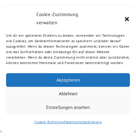
Cookie-Zustimmung
verwalten
Um dir ein optimales Erlebnis zu bieten, verwenden wir Technologien
wie Cookies, um Geräteinformationen zu speichern und/oder darauf
zuzugreifen. Wenn du diesen Technologien zustimmst, können wir Daten
wie das Surfverhalten oder eindeutige IDs auf dieser Website
verarbeiten. Wenn du deine Zustimmung nicht erteilst oder zurückziehst,
können bestimmte Merkmale und Funktionen beeinträchtigt werden.
Akzeptieren
Ablehnen
Einstellungen ansehen
Cookie-Richtlinie
Datenschutzerklärung