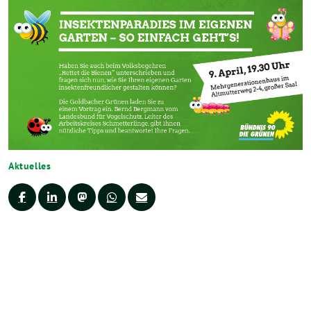
Aktuelles