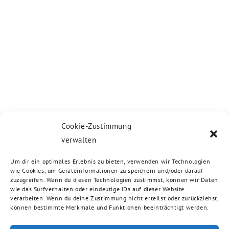
Cookie-Zustimmung
verwalten
Um dir ein optimales Erlebnis zu bieten, verwenden wir Technologien
wie Cookies, um Geräteinformationen zu speichern und/oder darauf
zuzugreifen. Wenn du diesen Technologien zustimmst, können wir Daten
wie das Surfverhalten oder eindeutige IDs auf dieser Website
verarbeiten. Wenn du deine Zustimmung nicht erteilst oder zurückziehst,
können bestimmte Merkmale und Funktionen beeinträchtigt werden.