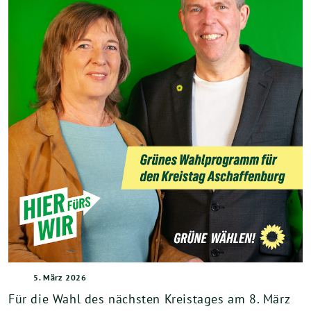
5. März 2026
Für die Wahl des nächsten Kreistages am 8. März