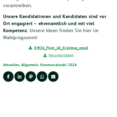
vorantreiben.
Unsere Kandidatinnen und Kandidaten sind vor
Ort engagiert –
ehrenamtlich und mit viel
Kompetenz
. Unsere Ideen finden Sie hier im
Wahlprogramm!
KW26_Flyer_A5_Kreistag_small
Herunterladen
Aktuelles
,
Allgemein
,
Kommunalwahl 2026