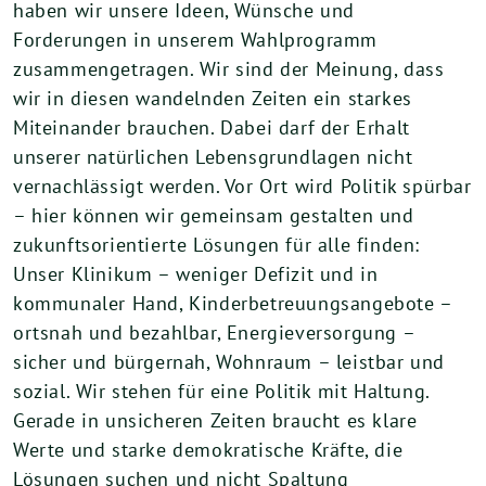
haben wir unsere Ideen, Wünsche und
Forderungen in unserem Wahlprogramm
zusammengetragen. Wir sind der Meinung, dass
wir in diesen wandelnden Zeiten ein starkes
Miteinander brauchen. Dabei darf der Erhalt
unserer natürlichen Lebensgrundlagen nicht
vernachlässigt werden. Vor Ort wird Politik spürbar
– hier können wir gemeinsam gestalten und
zukunftsorientierte Lösungen für alle finden:
Unser Klinikum – weniger Defizit und in
kommunaler Hand, Kinderbetreuungsangebote –
ortsnah und bezahlbar, Energieversorgung –
sicher und bürgernah, Wohnraum – leistbar und
sozial. Wir stehen für eine Politik mit Haltung.
Gerade in unsicheren Zeiten braucht es klare
Werte und starke demokratische Kräfte, die
Lösungen suchen und nicht Spaltung