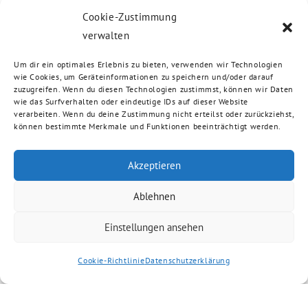
Cookie-Zustimmung
verwalten
Um dir ein optimales Erlebnis zu bieten, verwenden wir Technologien
wie Cookies, um Geräteinformationen zu speichern und/oder darauf
zuzugreifen. Wenn du diesen Technologien zustimmst, können wir Daten
wie das Surfverhalten oder eindeutige IDs auf dieser Website
verarbeiten. Wenn du deine Zustimmung nicht erteilst oder zurückziehst,
können bestimmte Merkmale und Funktionen beeinträchtigt werden.
Akzeptieren
Ablehnen
Einstellungen ansehen
Cookie-Richtlinie
Datenschutzerklärung
Artikel kommentieren