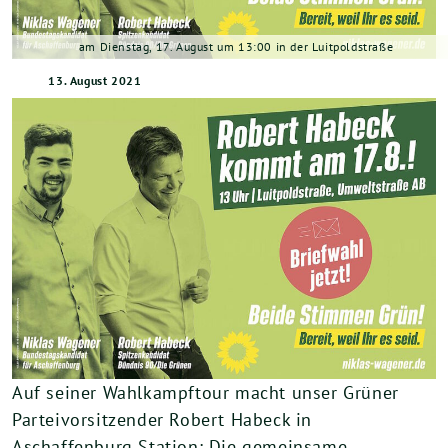
am Dienstag, 17. August um 13:00 in der Luitpoldstraße
13. August 2021
Auf seiner Wahlkampftour macht unser Grüner
Parteivorsitzender Robert Habeck in
Aschaffenburg Station: Die gemeinsame