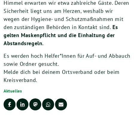
Himmel erwarten wir etwa zahlreiche Gäste. Deren
Sicherheit liegt uns am Herzen, weshalb wir
wegen der Hygiene- und Schutzmaßnahmen mit
den zuständigen Behörden in Kontakt sind.
Es
gelten Maskenpflicht und die Einhaltung der
Abstandsregeln.
Es werden hoch Helfer*Innen für Auf- und Abbauch
sowie Ordner gesucht.
Melde dich bei deinem Ortsverband oder beim
Kreisverband.
Aktuelles