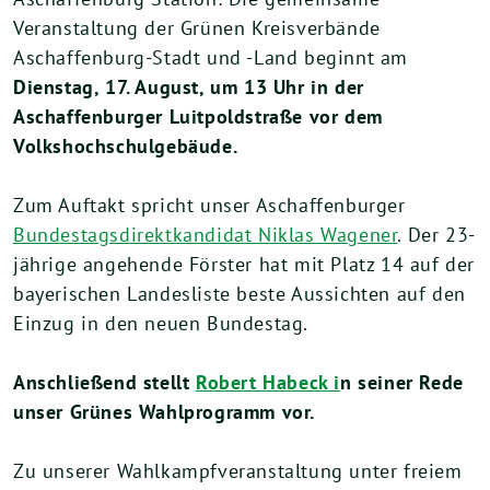
Veranstaltung der Grünen Kreisverbände
Aschaffenburg-Stadt und -Land beginnt am
Dienstag, 17. August, um 13 Uhr in der
Aschaffenburger Luitpoldstraße vor dem
Volkshochschulgebäude.
Zum Auftakt spricht unser Aschaffenburger
Bundestagsdirektkandidat Niklas Wagener
. Der 23-
jährige angehende Förster hat mit Platz 14 auf der
bayerischen Landesliste beste Aussichten auf den
Einzug in den neuen Bundestag.
Anschließend stellt
Robert Habeck i
n seiner Rede
unser Grünes Wahlprogramm vor.
Zu unserer Wahlkampfveranstaltung unter freiem