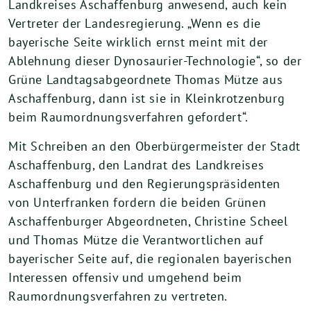
Landkreises Aschaffenburg anwesend, auch kein
Vertreter der Landesregierung. „Wenn es die
bayerische Seite wirklich ernst meint mit der
Ablehnung dieser Dynosaurier-Technologie“, so der
Grüne Landtagsabgeordnete Thomas Mütze aus
Aschaffenburg, dann ist sie in Kleinkrotzenburg
beim Raumordnungsverfahren gefordert“.
Mit Schreiben an den Oberbürgermeister der Stadt
Aschaffenburg, den Landrat des Landkreises
Aschaffenburg und den Regierungspräsidenten
von Unterfranken fordern die beiden Grünen
Aschaffenburger Abgeordneten, Christine Scheel
und Thomas Mütze die Verantwortlichen auf
bayerischer Seite auf, die regionalen bayerischen
Interessen offensiv und umgehend beim
Raumordnungsverfahren zu vertreten.