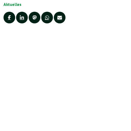
Aktuelles