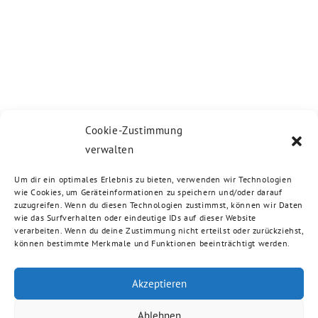
Cookie-Zustimmung
verwalten
Um dir ein optimales Erlebnis zu bieten, verwenden wir Technologien
wie Cookies, um Geräteinformationen zu speichern und/oder darauf
zuzugreifen. Wenn du diesen Technologien zustimmst, können wir Daten
wie das Surfverhalten oder eindeutige IDs auf dieser Website
verarbeiten. Wenn du deine Zustimmung nicht erteilst oder zurückziehst,
können bestimmte Merkmale und Funktionen beeinträchtigt werden.
Akzeptieren
Ablehnen