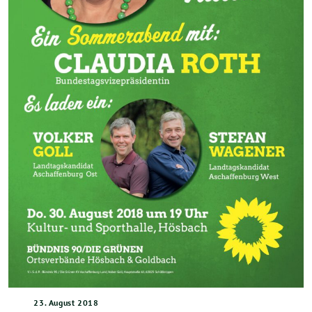
23. August 2018