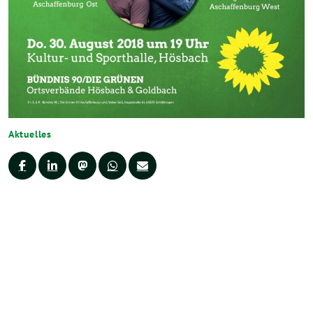
Aktuelles