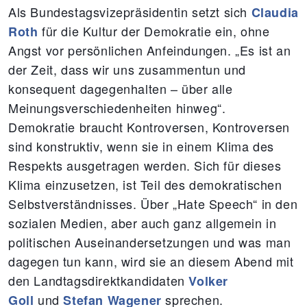
Als Bundestagsvizepräsidentin setzt sich
Claudia
für die Kultur der Demokratie ein, ohne
Roth
Angst vor persönlichen Anfeindungen. „Es ist an
der Zeit, dass wir uns zusammentun und
konsequent dagegenhalten – über alle
Meinungsverschiedenheiten hinweg“.
Demokratie braucht Kontroversen, Kontroversen
sind konstruktiv, wenn sie in einem Klima des
Respekts ausgetragen werden. Sich für dieses
Klima einzusetzen, ist Teil des demokratischen
Selbstverständnisses. Über „Hate Speech“ in den
sozialen Medien, aber auch ganz allgemein in
politischen Auseinandersetzungen und was man
dagegen tun kann, wird sie an diesem Abend mit
den Landtagsdirektkandidaten
Volker
und
sprechen.
Goll
Stefan Wagener