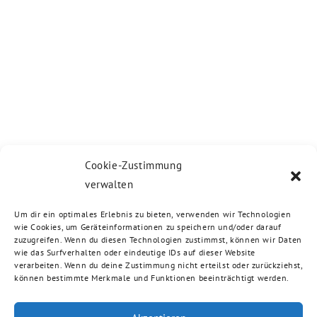
Cookie-Zustimmung
verwalten
Um dir ein optimales Erlebnis zu bieten, verwenden wir Technologien
wie Cookies, um Geräteinformationen zu speichern und/oder darauf
zuzugreifen. Wenn du diesen Technologien zustimmst, können wir Daten
wie das Surfverhalten oder eindeutige IDs auf dieser Website
verarbeiten. Wenn du deine Zustimmung nicht erteilst oder zurückziehst,
können bestimmte Merkmale und Funktionen beeinträchtigt werden.