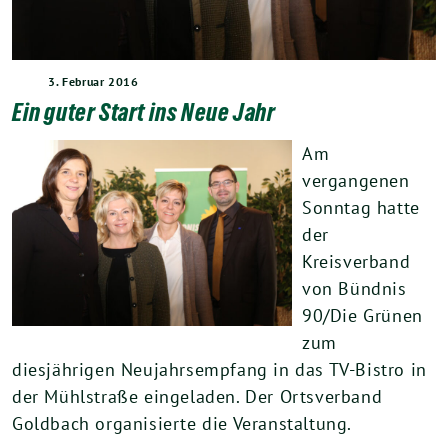
3. Februar 2016
Ein guter Start ins Neue Jahr
Am
vergangenen
Sonntag hatte
der
Kreisverband
von Bündnis
90/Die Grünen
zum
diesjährigen Neujahrsempfang in das TV-Bistro in
der Mühlstraße eingeladen. Der Ortsverband
Goldbach organisierte die Veranstaltung.