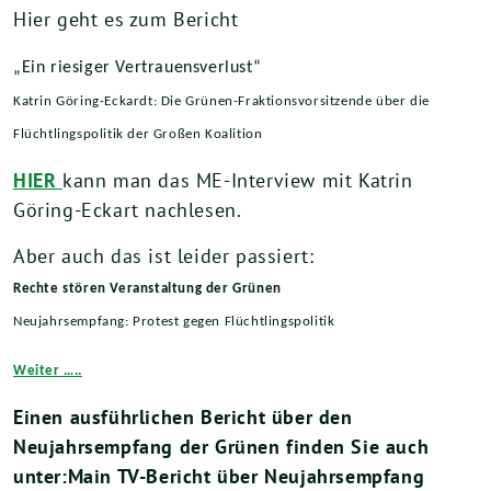
Hier geht es zum Bericht
„Ein riesiger Vertrauensverlust“
Katrin Göring-Eckardt: Die Grünen-Fraktionsvorsitzende über die
Flüchtlingspolitik der Großen Koalition
HIER
kann man das ME-Interview mit Katrin
Göring-Eckart nachlesen.
Aber auch das ist leider passiert:
Rechte stören Veranstaltung der Grünen
Neujahrsempfang: Protest gegen Flüchtlingspolitik
Weiter …..
Einen ausführlichen Bericht über den
Neujahrsempfang der Grünen finden Sie auch
unter:Main TV-Bericht über Neujahrsempfang