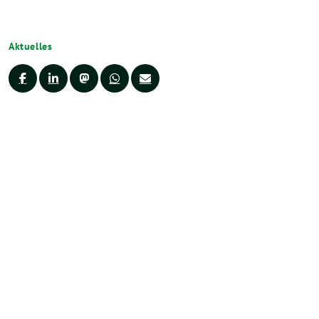
Aktuelles