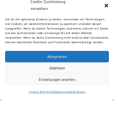
Cookie-Zustimmung
verwalten
Um dir ein optimales Erlebnis zu bieten, verwenden wir Technologien
wie Cookies, um Geräteinformationen zu speichern und/oder darauf
zuzugreifen. Wenn du diesen Technologien zustimmst, können wir Daten
wie das Surfverhalten oder eindeutige IDs auf dieser Website
verarbeiten. Wenn du deine Zustimmung nicht erteilst oder zurückziehst,
können bestimmte Merkmale und Funktionen beeinträchtigt werden.
Akzeptieren
Ablehnen
Einstellungen ansehen
Cookie-Richtlinie
Datenschutzerklärung
Artikel kommentieren