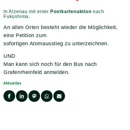
In Alzenau mit einer
Postkartenaktion
nach
Fukushima.
An allen Orten besteht wieder die Möglichkeit,
eine Petition zum
sofortigen Atomausstieg zu unterzeichnen.
UND
Man kann sich noch für den Bus nach
Grafenrheinfeld anmelden.
Aktuelles