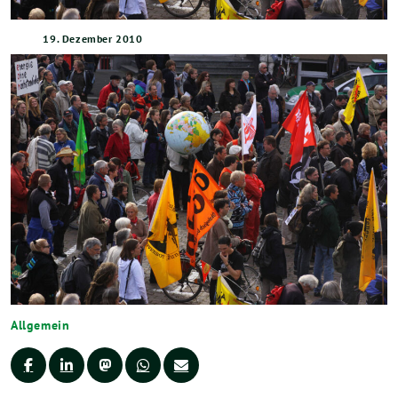
19. Dezember 2010
Allgemein