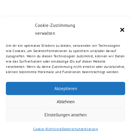
Cookie-Zustimmung
verwalten
Um dir ein optimales Erlebnis zu bieten, verwenden wir Technologien
wie Cookies, um Geräteinformationen zu speichern und/oder darauf
zuzugreifen. Wenn du diesen Technologien zustimmst, können wir Daten
wie das Surfverhalten oder eindeutige IDs auf dieser Website
verarbeiten. Wenn du deine Zustimmung nicht erteilst oder zurückziehst,
können bestimmte Merkmale und Funktionen beeinträchtigt werden.
Akzeptieren
Ablehnen
Einstellungen ansehen
Cookie-Richtlinie
Datenschutzerklärung