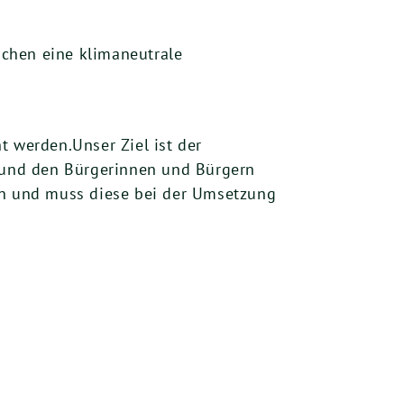
chen eine klimaneutrale
t werden.Unser Ziel ist der
 und den Bürgerinnen und Bürgern
den und muss diese bei der Umsetzung