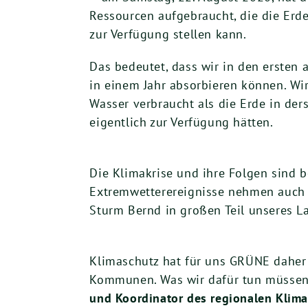
Ressourcen aufgebraucht, die die Erde
zur Verfügung stellen kann.
Das bedeutet, dass wir in den ersten
in einem Jahr absorbieren können. Wi
Wasser verbraucht als die Erde in der
eigentlich zur Verfügung hätten.
Die Klimakrise und ihre Folgen sind 
Extremwetterereignisse nehmen auch b
Sturm Bernd in großen Teil unseres La
Klimaschutz hat für uns GRÜNE daher a
Kommunen. Was wir dafür tun müssen, 
und Koordinator des regionalen Klima