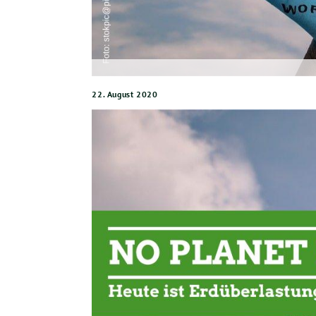
22. August 2020