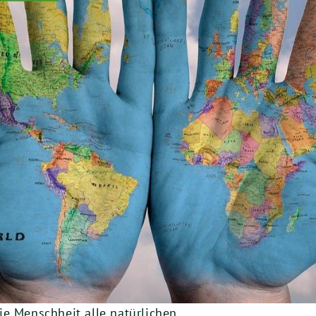
ie Menschheit alle natürlichen