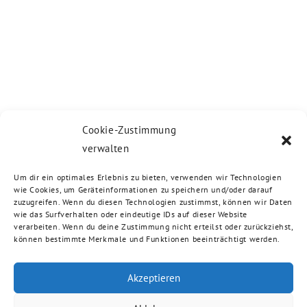
Cookie-Zustimmung
verwalten
Um dir ein optimales Erlebnis zu bieten, verwenden wir Technologien
wie Cookies, um Geräteinformationen zu speichern und/oder darauf
zuzugreifen. Wenn du diesen Technologien zustimmst, können wir Daten
wie das Surfverhalten oder eindeutige IDs auf dieser Website
verarbeiten. Wenn du deine Zustimmung nicht erteilst oder zurückziehst,
können bestimmte Merkmale und Funktionen beeinträchtigt werden.
Akzeptieren