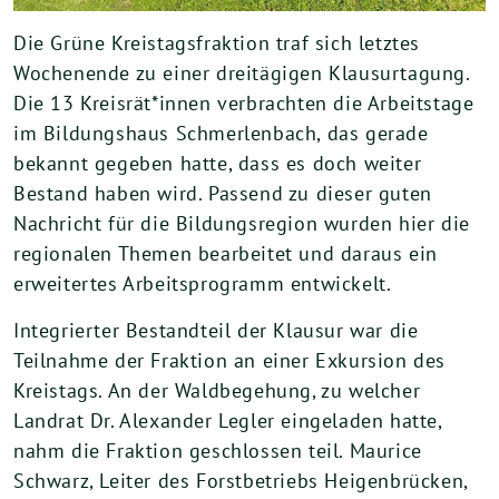
Die Grüne Kreistagsfraktion traf sich letztes
Wochenende zu einer dreitägigen Klausurtagung.
Die 13 Kreisrät*innen verbrachten die Arbeitstage
im Bildungshaus Schmerlenbach, das gerade
bekannt gegeben hatte, dass es doch weiter
Bestand haben wird. Passend zu dieser guten
Nachricht für die Bildungsregion wurden hier die
regionalen Themen bearbeitet und daraus ein
erweitertes Arbeitsprogramm entwickelt.
Integrierter Bestandteil der Klausur war die
Teilnahme der Fraktion an einer Exkursion des
Kreistags. An der Waldbegehung, zu welcher
Landrat Dr. Alexander Legler eingeladen hatte,
nahm die Fraktion geschlossen teil. Maurice
Schwarz, Leiter des Forstbetriebs Heigenbrücken,