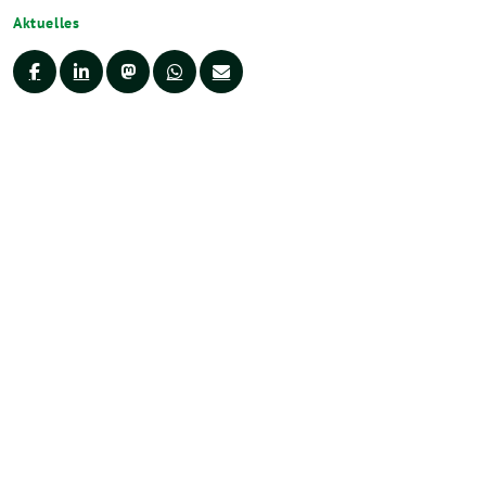
Aktuelles