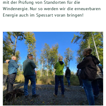
mit der Prüfung von Standorten für die
Windenergie. Nur so werden wir die erneuerbaren
Energie auch im Spessart voran bringen!