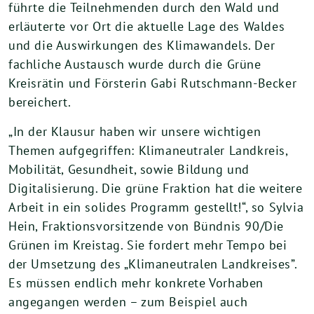
führte die Teilnehmenden durch den Wald und
erläuterte vor Ort die aktuelle Lage des Waldes
und die Auswirkungen des Klimawandels. Der
fachliche Austausch wurde durch die Grüne
Kreisrätin und Försterin Gabi Rutschmann-Becker
bereichert.
„In der Klausur haben wir unsere wichtigen
Themen aufgegriffen: Klimaneutraler Landkreis,
Mobilität, Gesundheit, sowie Bildung und
Digitalisierung. Die grüne Fraktion hat die weitere
Arbeit in ein solides Programm gestellt!“, so Sylvia
Hein, Fraktionsvorsitzende von Bündnis 90/Die
Grünen im Kreistag. Sie fordert mehr Tempo bei
der Umsetzung des „Klimaneutralen Landkreises”.
Es müssen endlich mehr konkrete Vorhaben
angegangen werden – zum Beispiel auch