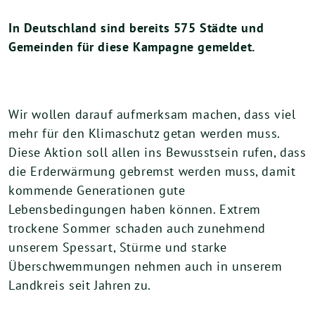
In Deutschland sind bereits 575 Städte und
Gemeinden für diese Kampagne gemeldet.
Wir wollen darauf aufmerksam machen, dass viel
mehr für den Klimaschutz getan werden muss.
Diese Aktion soll allen ins Bewusstsein rufen, dass
die Erderwärmung gebremst werden muss, damit
kommende Generationen gute
Lebensbedingungen haben können. Extrem
trockene Sommer schaden auch zunehmend
unserem Spessart, Stürme und starke
Überschwemmungen nehmen auch in unserem
Landkreis seit Jahren zu.