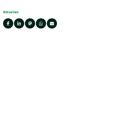
Aktuelles