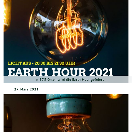
In 575 Orten wird die Earth Hour gefeiert
27. März 2021