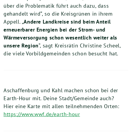
über die Problematik führt auch dazu, dass
gehandelt wird“, so die Kreisgrünen in ihrem
Appell. „
Andere Landkreise sind beim Anteil
erneuerbarer Energien bei der Strom- und
Wärmeversorgung schon wesentlich weiter als
unsere Region
“, sagt Kreisrätin Christine Scheel,
die viele Vorbildgemeinden schon besucht hat.
Aschaffenburg und Kahl machen schon bei der
Earth-Hour mit. Deine Stadt/Gemeinde auch?
Hier eine Karte mit allen teilnehmenden Orten:
https://www.wwf.de/earth-hour