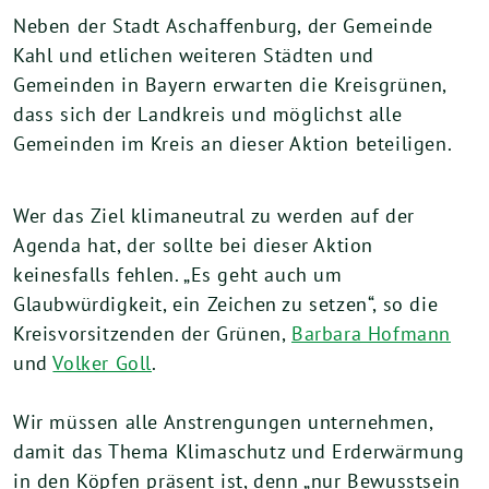
Neben der Stadt Aschaffenburg, der Gemeinde
Kahl und etlichen weiteren Städten und
Gemeinden in Bayern erwarten die Kreisgrünen,
dass sich der Landkreis und möglichst alle
Gemeinden im Kreis an dieser Aktion beteiligen.
Wer das Ziel klimaneutral zu werden auf der
Agenda hat, der sollte bei dieser Aktion
keinesfalls fehlen. „Es geht auch um
Glaubwürdigkeit, ein Zeichen zu setzen“, so die
Kreisvorsitzenden der Grünen,
Barbara Hofmann
und
Volker Goll
.
Wir müssen alle Anstrengungen unternehmen,
damit das Thema Klimaschutz und Erderwärmung
in den Köpfen präsent ist, denn „nur Bewusstsein