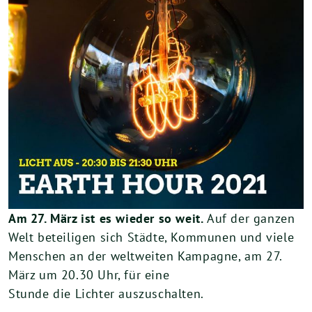
Am 27. März ist es wieder so weit.
Auf der ganzen
Welt beteiligen sich Städte, Kommunen und viele
Menschen an der weltweiten Kampagne, am 27.
März um 20.30 Uhr, für eine
Stunde die Lichter auszuschalten.