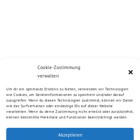
Cookie-Zustimmung
verwalten
Um dir ein optimales Erlebnis zu bieten, verwenden wir Technologien
wie Cookies, um Geräteinformationen zu speichern und/oder darauf
zuzugreifen. Wenn du diesen Technologien zustimmst, können wir Daten
wie das Surfverhalten oder eindeutige IDs auf dieser Website
verarbeiten. Wenn du deine Zustimmung nicht erteilst oder zurückziehst,
können bestimmte Merkmale und Funktionen beeinträchtigt werden.
Akzeptieren