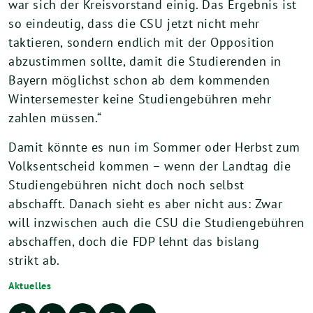
war sich der Kreisvorstand einig. Das Ergebnis ist
so eindeutig, dass die CSU jetzt nicht mehr
taktieren, sondern endlich mit der Opposition
abzustimmen sollte, damit die Studierenden in
Bayern möglichst schon ab dem kommenden
Wintersemester keine Studiengebühren mehr
zahlen müssen.“
Damit könnte es nun im Sommer oder Herbst zum
Volksentscheid kommen – wenn der Landtag die
Studiengebühren nicht doch noch selbst
abschafft. Danach sieht es aber nicht aus: Zwar
will inzwischen auch die CSU die Studiengebühren
abschaffen, doch die FDP lehnt das bislang
strikt ab.
Aktuelles