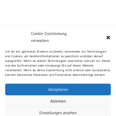
Cookie-Zustimmung
verwalten
Um dir ein optimales Erlebnis zu bieten, verwenden wir Technologien
wie Cookies, um Geräteinformationen zu speichern und/oder darauf
zuzugreifen. Wenn du diesen Technologien zustimmst, können wir Daten
wie das Surfverhalten oder eindeutige IDs auf dieser Website
verarbeiten. Wenn du deine Zustimmung nicht erteilst oder zurückziehst,
können bestimmte Merkmale und Funktionen beeinträchtigt werden.
Akzeptieren
Ablehnen
Einstellungen ansehen