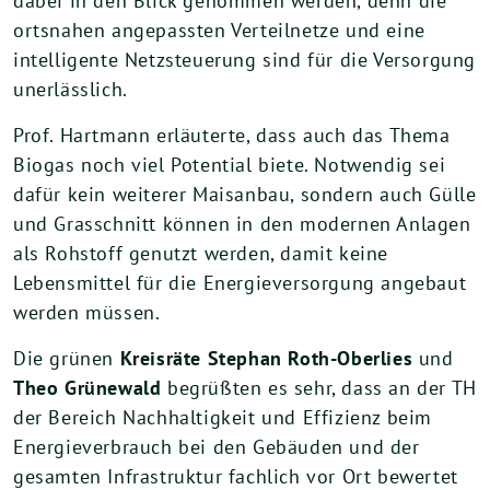
dabei in den Blick genommen werden, denn die
ortsnahen angepassten Verteilnetze und eine
intelligente Netzsteuerung sind für die Versorgung
unerlässlich.
Prof. Hartmann erläuterte, dass auch das Thema
Biogas noch viel Potential biete. Notwendig sei
dafür kein weiterer Maisanbau, sondern auch Gülle
und Grasschnitt können in den modernen Anlagen
als Rohstoff genutzt werden, damit keine
Lebensmittel für die Energieversorgung angebaut
werden müssen.
Die grünen
Kreisräte Stephan Roth-Oberlies
und
Theo Grünewald
begrüßten es sehr, dass an der TH
der Bereich Nachhaltigkeit und Effizienz beim
Energieverbrauch bei den Gebäuden und der
gesamten Infrastruktur fachlich vor Ort bewertet