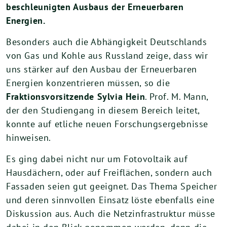
beschleunigten Ausbaus der Erneuerbaren
Energien.
Besonders auch die Abhängigkeit Deutschlands
von Gas und Kohle aus Russland zeige, dass wir
uns stärker auf den Ausbau der Erneuerbaren
Energien konzentrieren müssen, so die
Fraktionsvorsitzende Sylvia Hein
. Prof. M. Mann,
der den Studiengang in diesem Bereich leitet,
konnte auf etliche neuen Forschungsergebnisse
hinweisen.
Es ging dabei nicht nur um Fotovoltaik auf
Hausdächern, oder auf Freiflächen, sondern auch
Fassaden seien gut geeignet. Das Thema Speicher
und deren sinnvollen Einsatz löste ebenfalls eine
Diskussion aus. Auch die Netzinfrastruktur müsse