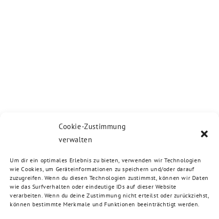
Cookie-Zustimmung
verwalten
Um dir ein optimales Erlebnis zu bieten, verwenden wir Technologien
wie Cookies, um Geräteinformationen zu speichern und/oder darauf
zuzugreifen. Wenn du diesen Technologien zustimmst, können wir Daten
wie das Surfverhalten oder eindeutige IDs auf dieser Website
verarbeiten. Wenn du deine Zustimmung nicht erteilst oder zurückziehst,
können bestimmte Merkmale und Funktionen beeinträchtigt werden.