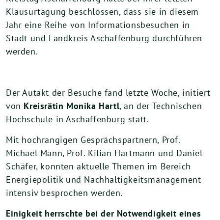
Klausurtagung beschlossen, dass sie in diesem
Jahr eine Reihe von Informationsbesuchen in
Stadt und Landkreis Aschaffenburg durchführen
werden.
Der Autakt der Besuche fand letzte Woche, initiert
von
Kreisrätin Monika Hartl
, an der Technischen
Hochschule in Aschaffenburg statt.
Mit hochrangigen Gesprächspartnern, Prof.
Michael Mann, Prof. Kilian Hartmann und Daniel
Schäfer, konnten aktuelle Themen im Bereich
Energiepolitik und Nachhaltigkeitsmanagement
intensiv besprochen werden.
Einigkeit herrschte bei der Notwendigkeit eines