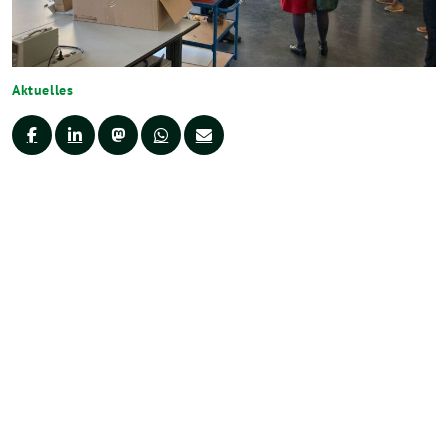
Aktuelles