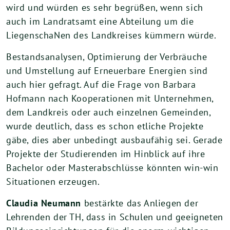
wird und würden es sehr begrüßen, wenn sich
auch im Landratsamt eine Abteilung um die
LiegenschaNen des Landkreises kümmern würde.
Bestandsanalysen, Optimierung der Verbräuche
und Umstellung auf Erneuerbare Energien sind
auch hier gefragt. Auf die Frage von Barbara
Hofmann nach Kooperationen mit Unternehmen,
dem Landkreis oder auch einzelnen Gemeinden,
wurde deutlich, dass es schon etliche Projekte
gäbe, dies aber unbedingt ausbaufähig sei. Gerade
Projekte der Studierenden im Hinblick auf ihre
Bachelor oder Masterabschlüsse könnten win-win
Situationen erzeugen.
Claudia Neumann
bestärkte das Anliegen der
Lehrenden der TH, dass in Schulen und geeigneten