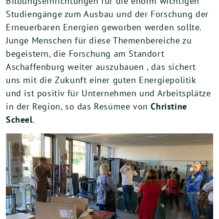
Bildungseinrichtungen für die enorm wichtigen
Studiengänge zum Ausbau und der Forschung der
Erneuerbaren Energien geworben werden sollte.
Junge Menschen für diese Themenbereiche zu
begeistern, die Forschung am Standort
Aschaffenburg weiter auszubauen , das sichert
uns mit die Zukunft einer guten Energiepolitik
und ist positiv für Unternehmen und Arbeitsplätze
in der Region, so das Resümee von
Christine
Scheel
.