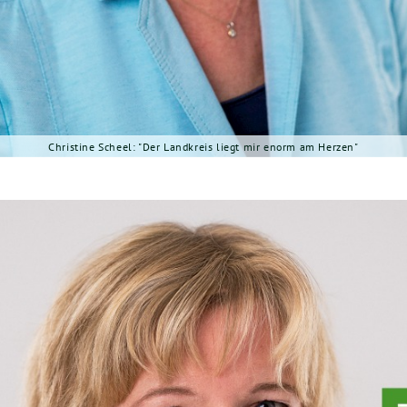
Christine Scheel: "Der Landkreis liegt mir enorm am Herzen"