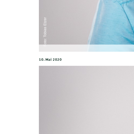
10. Mai 2020