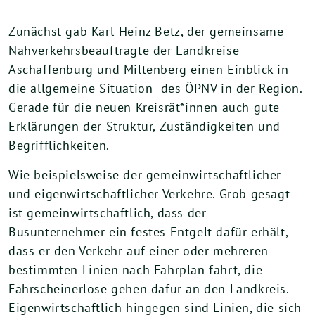
Zunächst gab Karl-Heinz Betz, der gemeinsame
Nahverkehrsbeauftragte der Landkreise
Aschaffenburg und Miltenberg einen Einblick in
die allgemeine Situation des ÖPNV in der Region.
Gerade für die neuen Kreisrät*innen auch gute
Erklärungen der Struktur, Zuständigkeiten und
Begrifflichkeiten.
Wie beispielsweise der gemeinwirtschaftlicher
und eigenwirtschaftlicher Verkehre. Grob gesagt
ist gemeinwirtschaftlich, dass der
Busunternehmer ein festes Entgelt dafür erhält,
dass er den Verkehr auf einer oder mehreren
bestimmten Linien nach Fahrplan fährt, die
Fahrscheinerlöse gehen dafür an den Landkreis.
Eigenwirtschaftlich hingegen sind Linien, die sich