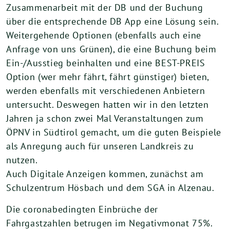
Zusammenarbeit mit der DB und der Buchung
über die entsprechende DB App eine Lösung sein.
Weitergehende Optionen (ebenfalls auch eine
Anfrage von uns Grünen), die eine Buchung beim
Ein-/Ausstieg beinhalten und eine BEST-PREIS
Option (wer mehr fährt, fährt günstiger) bieten,
werden ebenfalls mit verschiedenen Anbietern
untersucht. Deswegen hatten wir in den letzten
Jahren ja schon zwei Mal Veranstaltungen zum
ÖPNV in Südtirol gemacht, um die guten Beispiele
als Anregung auch für unseren Landkreis zu
nutzen.
Auch Digitale Anzeigen kommen, zunächst am
Schulzentrum Hösbach und dem SGA in Alzenau.
​Die coronabedingten Einbrüche der
Fahrgastzahlen betrugen im Negativmonat 75%.