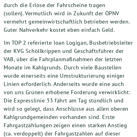
durch die Erlöse der Fahrscheine tragen
(sollen). Vermutlich wird in Zukunft der ÖPNV
vermehrt gemeinwirtschaftlich betrieben werden.
Guter Nahverkehr kostet eben einfach Geld.
Im TOP 2 referierte Ioan Logigan, Busbetriebsleiter
der KVG Schöllkrippen und Geschäftsführer der
VAB, über die Fahrplanmaßnahmen der letzten
Monate im Kahlgrunds. Durch viele Baustellen
wurde einerseits eine Umstrukturierung einiger
Linien erforderlich. Anderseits wurde eine auch
von uns Grünen erhobene Forderung verwirklicht:
Die Expresslinie 33 fährt am Tag stündlich und
wird so gelegt, dass Anschlüsse aus allen oberen
Kahlgrundgemeinden vorhanden sind. Erste
Fahrgastzählungen zeigen einen starken Anstieg
(ca. verdoppelt) der Fahrgastzahlen auf dieser