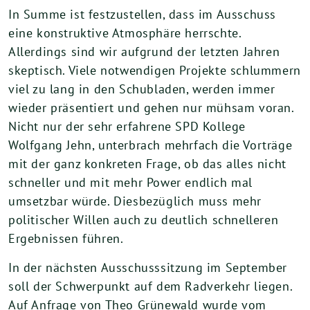
In Summe ist festzustellen, dass im Ausschuss
eine konstruktive Atmosphäre herrschte.
Allerdings sind wir aufgrund der letzten Jahren
skeptisch. Viele notwendigen Projekte schlummern
viel zu lang in den Schubladen, werden immer
wieder präsentiert und gehen nur mühsam voran.
Nicht nur der sehr erfahrene SPD Kollege
Wolfgang Jehn, unterbrach mehrfach die Vorträge
mit der ganz konkreten Frage, ob das alles nicht
schneller und mit mehr Power endlich mal
umsetzbar würde. Diesbezüglich muss mehr
politischer Willen auch zu deutlich schnelleren
Ergebnissen führen.
In der nächsten Ausschusssitzung im September
soll der Schwerpunkt auf dem Radverkehr liegen.
Auf Anfrage von Theo Grünewald wurde vom