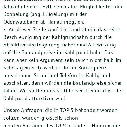
Jahrzehnt seien. Evtl. seien aber Möglichkeiten der
Koppelung (sog. Flügelung) mit der
Odenwaldbahn ab Hanau möglich.
• An dieser Stelle warf der Landrat ein, dass eine
Beschleunigung der Kahlgrundbahn durch die
Attraktivitätssteigerung sicher eine Auswirkung
auf die Baulandpreise im Kahlgrund habe. Das
kann aber kein Argument sein (auch nicht halb im
Scherz gemeint), weil, in dieser Konsequenz
müsste man Strom und Telefon im Kahlgrund
abschalten, dann würden die Baulandpreise sicher
fallen. Wir sollten uns stattdessen freuen, dass der
Kahlgrund attraktiver wird.
Unsere Anfragen, die in TOP 5 behandelt werden
sollten, wurden großteils schon
bei den Anträgen des TOP4 erläutert. Hier nur die