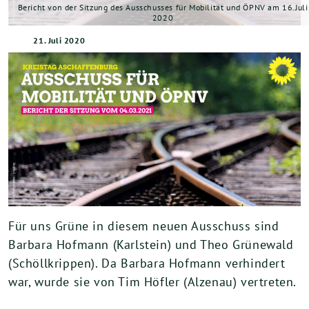
Bericht von der Sitzung des Ausschusses für Mobilität und ÖPNV am 16.Juli
2020
21. Juli 2020
Für uns Grüne in diesem neuen Ausschuss sind
Barbara Hofmann (Karlstein) und Theo Grünewald
(Schöllkrippen). Da Barbara Hofmann verhindert
war, wurde sie von Tim Höfler (Alzenau) vertreten.