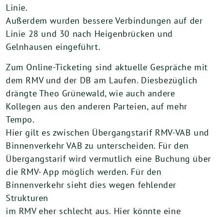
Linie.
Außerdem wurden bessere Verbindungen auf der
Linie 28 und 30 nach Heigenbrücken und
Gelnhausen eingeführt.
Zum Online-Ticketing sind aktuelle Gespräche mit
dem RMV und der DB am Laufen. Diesbezüglich
drängte Theo Grünewald, wie auch andere
Kollegen aus den anderen Parteien, auf mehr
Tempo.
Hier gilt es zwischen Übergangstarif RMV-VAB und
Binnenverkehr VAB zu unterscheiden. Für den
Übergangstarif wird vermutlich eine Buchung über
die RMV- App möglich werden. Für den
Binnenverkehr sieht dies wegen fehlender
Strukturen
im RMV eher schlecht aus. Hier könnte eine