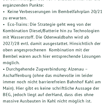
ergänzenden Punkte:
• Keine Verbesserungen im Bembelfahrplan 20/21
zu erwarten.
• Eco-Trains: Die Strategie geht weg von der
Kombination Diesel/Batterie hin zu Technologien
mit Wasserstoff. Die Odenwaldbahn wird ab
2027/28 evtl. damit ausgestattet. Hinsichtlich der
oben angesprochenen Kombination mit der
Bembel wären auch hier entsprechende Lösungen
möglich.
• Durchgehende Zugverbindung: Alzenau –
Aschaffenburg (ohne das mühevolle im leider
immer noch nicht barrierefreien Bahnhof Kahl am
Main). Hier gibt es keine schriftliche Aussage der
BEG, jedoch liegt auf derHand, dass dies ohne
massive Ausbauten in Kahl nicht möglich ist.