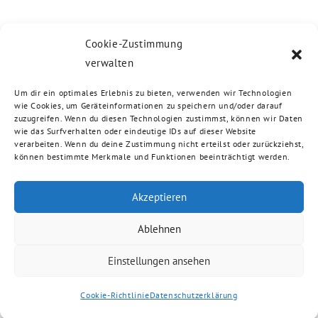
Cookie-Zustimmung
verwalten
Um dir ein optimales Erlebnis zu bieten, verwenden wir Technologien
wie Cookies, um Geräteinformationen zu speichern und/oder darauf
zuzugreifen. Wenn du diesen Technologien zustimmst, können wir Daten
wie das Surfverhalten oder eindeutige IDs auf dieser Website
verarbeiten. Wenn du deine Zustimmung nicht erteilst oder zurückziehst,
können bestimmte Merkmale und Funktionen beeinträchtigt werden.
Akzeptieren
Ablehnen
Einstellungen ansehen
Cookie-Richtlinie
Datenschutzerklärung