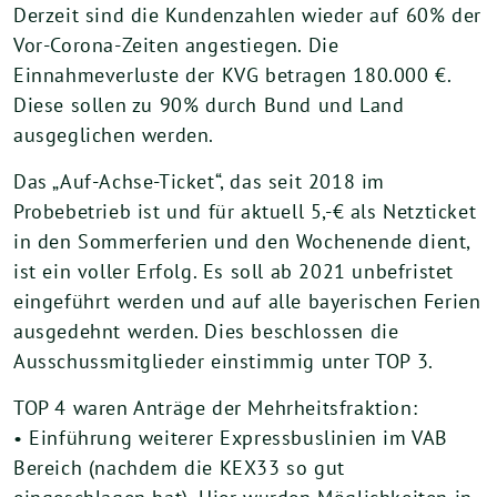
Derzeit sind die Kundenzahlen wieder auf 60% der
Vor-Corona-Zeiten angestiegen. Die
Einnahmeverluste der KVG betragen 180.000 €.
Diese sollen zu 90% durch Bund und Land
ausgeglichen werden.
Das „Auf-Achse-Ticket“, das seit 2018 im
Probebetrieb ist und für aktuell 5,-€ als Netzticket
in den Sommerferien und den Wochenende dient,
ist ein voller Erfolg. Es soll ab 2021 unbefristet
eingeführt werden und auf alle bayerischen Ferien
ausgedehnt werden. Dies beschlossen die
Ausschussmitglieder einstimmig unter TOP 3.
TOP 4 waren Anträge der Mehrheitsfraktion:
• Einführung weiterer Expressbuslinien im VAB
Bereich (nachdem die KEX33 so gut