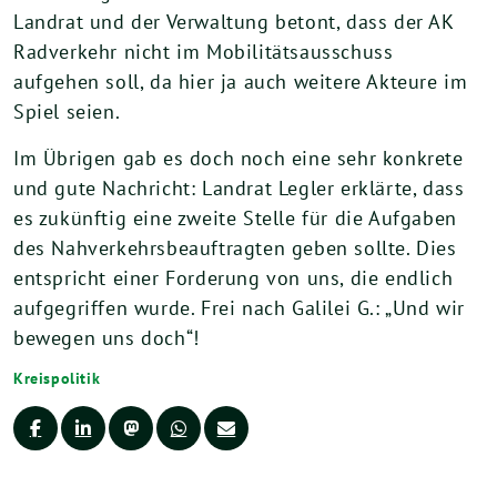
Landrat und der Verwaltung betont, dass der AK
Radverkehr nicht im Mobilitätsausschuss
aufgehen soll, da hier ja auch weitere Akteure im
Spiel seien.
Im Übrigen gab es doch noch eine sehr konkrete
und gute Nachricht: Landrat Legler erklärte, dass
es zukünftig eine zweite Stelle für die Aufgaben
des Nahverkehrsbeauftragten geben sollte. Dies
entspricht einer Forderung von uns, die endlich
aufgegriffen wurde. Frei nach Galilei G.: „Und wir
bewegen uns doch“!
Kreispolitik