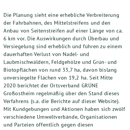
Die Planung sieht eine erhebliche Verbreiterung
der Fahrbahnen, des Mittelstreifens und den
Anbau von Seitenstreifen auf einer Länge von ca.
6 km vor. Die Auswirkungen durch Überbau und
Versiegelung sind erheblich und führen zu einem
dauerhaften Verlust von Nadel- und
Laubmischwäldern, Feldgehölze und Grün- und
Biotopflächen von rund 33,7 ha, davon bislang
unversiegelte Flächen von 19,2 ha. Seit Mitte
2020 berichtet der Ortsverband GRÜNE
Großostheim regelmäßig über den Stand dieses
Verfahrens (s.a. die Berichte auf dieser Website).
Mit Kundgebungen und Aktionen haben sich zwölf
verschiedene Umweltverbände, Organisationen
und Parteien öffentlich gegen diesen