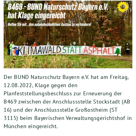
Der BUND Naturschutz Bayern e.V. hat am Freitag,
12.08.2022, Klage gegen den
Planfeststellungsbeschluss zur Erneuerung der
B469 zwischen der Anschlussstelle Stockstadt (AB
16) und der Anschlussstelle Großostheim (ST
3115) beim Bayerischen Verwaltungsgerichtshof in
München eingereicht.