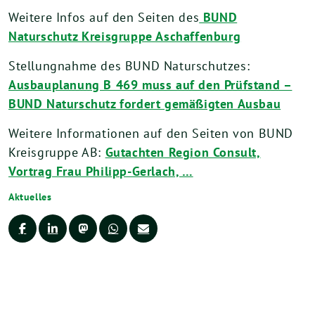
Weitere Infos auf den Seiten des
BUND
Naturschutz Kreisgruppe Aschaffenburg
Stellungnahme des BUND Naturschutzes:
Ausbauplanung B 469 muss auf den Prüfstand –
BUND Naturschutz fordert gemäßigten Ausbau
Weitere Informationen auf den Seiten von BUND
Kreisgruppe AB:
Gutachten Region Consult,
Vortrag Frau Philipp-Gerlach, …
Aktuelles