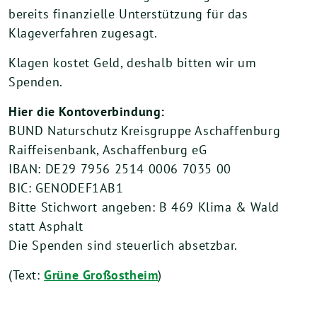
bereits finanzielle Unterstützung für das
Klageverfahren zugesagt.
Klagen kostet Geld, deshalb bitten wir um
Spenden.
Hier die Kontoverbindung:
BUND Naturschutz Kreisgruppe Aschaffenburg
Raiffeisenbank, Aschaffenburg eG
IBAN: DE29 7956 2514 0006 7035 00
BIC: GENODEF1AB1
Bitte Stichwort angeben: B 469 Klima & Wald
statt Asphalt
Die Spenden sind steuerlich absetzbar.
(Text:
Grüne Großostheim
)