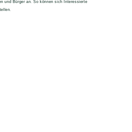
en und Bürger an. So können sich Interessierte
ellen.