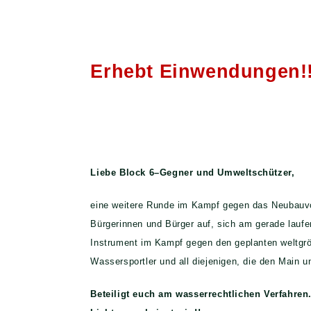
Erhebt Einwendungen!!
Liebe Block 6–Gegner und Umweltschützer,
eine weitere Runde im Kampf gegen das Neubauvorh
Bürgerinnen und Bürger auf, sich am gerade laufe
Instrument im Kampf gegen den geplanten weltgröß
Wassersportler und all diejenigen, die den Main u
Beteiligt euch am wasserrechtlichen Verfahren