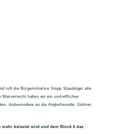
ruft die Bürgerinitiative Stopp Staudinger alle
Wasserrecht haben wir ein vortreffliches
ten. Insbesondere an die Anglerfreunde, Gärtner,
h mehr belastet wird und dem Block 6 das