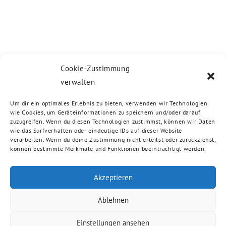
Cookie-Zustimmung
verwalten
Um dir ein optimales Erlebnis zu bieten, verwenden wir Technologien
wie Cookies, um Geräteinformationen zu speichern und/oder darauf
zuzugreifen. Wenn du diesen Technologien zustimmst, können wir Daten
wie das Surfverhalten oder eindeutige IDs auf dieser Website
verarbeiten. Wenn du deine Zustimmung nicht erteilst oder zurückziehst,
können bestimmte Merkmale und Funktionen beeinträchtigt werden.
Akzeptieren
Ablehnen
Einstellungen ansehen