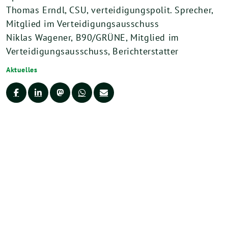
Thomas Erndl, CSU, verteidigungspolit. Sprecher,
Mitglied im Verteidigungsausschuss
Niklas Wagener, B90/GRÜNE, Mitglied im
Verteidigungsausschuss, Berichterstatter
Aktuelles