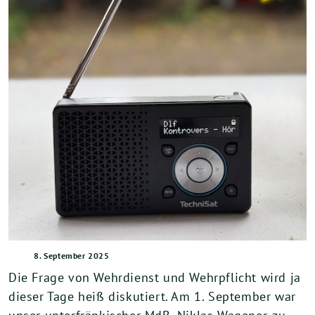
8. September 2025
Die Frage von Wehrdienst und Wehrpflicht wird ja
dieser Tage heiß diskutiert. Am 1. September war