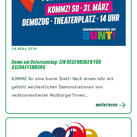
24. März 2024
Demo am Ostersonntag: EIN REGENBOGEN FÜR
ASCHAFFENBURG
KOMMZ für eine bunte Stadt! Nach einem Jahr mit
gefühlt wöchentlichen Demonstrationen von
rechtsorientierten Wutbürger*Innen…
weiterlesen