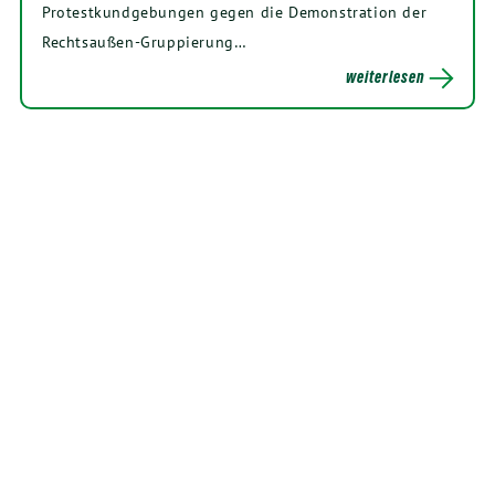
Protestkundgebungen gegen die Demonstration der
Rechtsaußen-Gruppierung…
weiterlesen