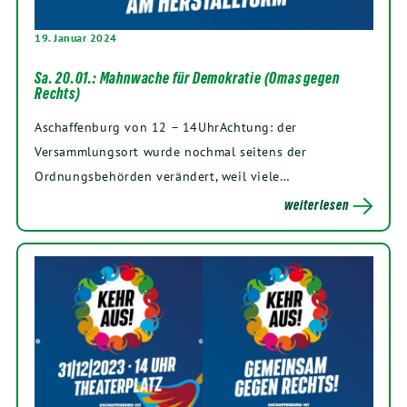
19. Januar 2024
Sa. 20.01.: Mahnwache für Demokratie (Omas gegen
Rechts)
Aschaffenburg von 12 – 14UhrAchtung: der
Versammlungsort wurde nochmal seitens der
Ordnungsbehörden verändert, weil viele…
weiterlesen