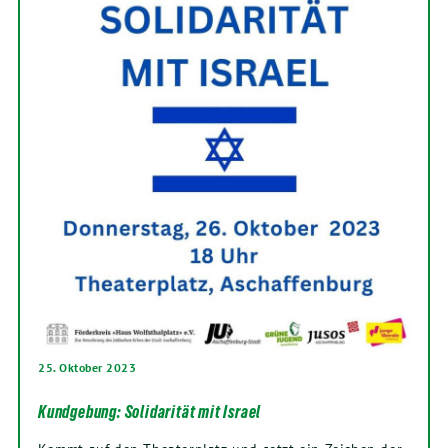
25. Oktober 2023
Kundgebung: Solidarität mit Israel