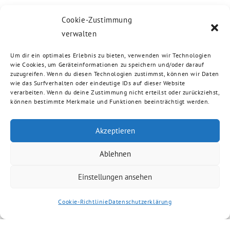
Cookie-Zustimmung
verwalten
Um dir ein optimales Erlebnis zu bieten, verwenden wir Technologien
wie Cookies, um Geräteinformationen zu speichern und/oder darauf
zuzugreifen. Wenn du diesen Technologien zustimmst, können wir Daten
wie das Surfverhalten oder eindeutige IDs auf dieser Website
verarbeiten. Wenn du deine Zustimmung nicht erteilst oder zurückziehst,
können bestimmte Merkmale und Funktionen beeinträchtigt werden.
Akzeptieren
Ablehnen
Einstellungen ansehen
Cookie-Richtlinie
Datenschutzerklärung