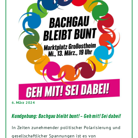
6. März 2024
Kundgebung: Bachgau bleibt bunt! – Geh mit! Sei dabei!
In Zeiten zunehmender politischer Polarisierung und
gesellschaftlicher Spannungen ist es von