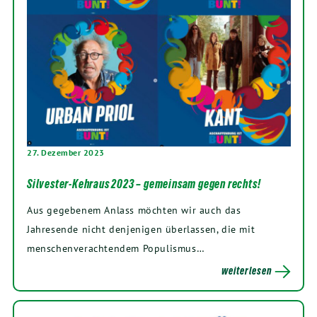
27. Dezember 2023
Silvester-Kehraus 2023 – gemeinsam gegen rechts!
Aus gegebenem Anlass möchten wir auch das
Jahresende nicht denjenigen überlassen, die mit
menschenverachtendem Populismus…
weiterlesen