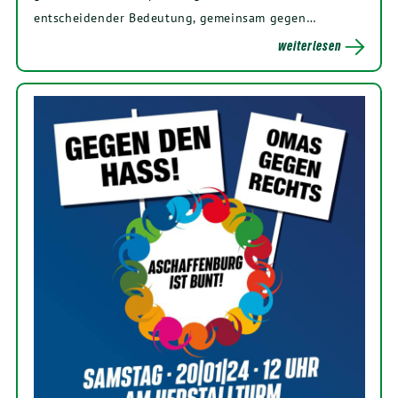
entscheidender Bedeutung, gemeinsam gegen…
weiterlesen