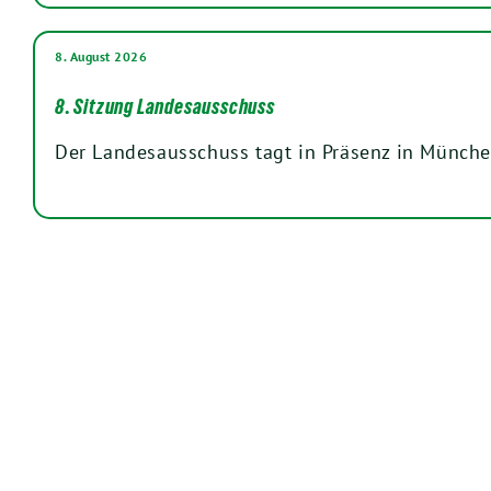
8. August 2026
8. Sitzung Landesausschuss
Der Landesausschuss tagt in Präsenz in Münche