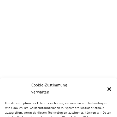
Cookie-Zustimmung
verwalten
Um dir ein optimales Erlebnis zu bieten, verwenden wir Technologien
wie Cookies, um Geräteinformationen zu speichern und/oder darauf
zuzugreifen. Wenn du diesen Technologien zustimmst, können wir Daten