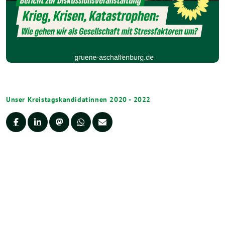
Unser Kreistagskandidatinnen 2020 - 2022