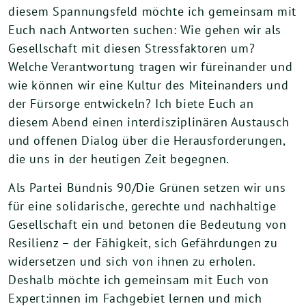
diesem Spannungsfeld möchte ich gemeinsam mit
Euch nach Antworten suchen: Wie gehen wir als
Gesellschaft mit diesen Stressfaktoren um?
Welche Verantwortung tragen wir füreinander und
wie können wir eine Kultur des Miteinanders und
der Fürsorge entwickeln? Ich biete Euch an
diesem Abend einen interdisziplinären Austausch
und offenen Dialog über die Herausforderungen,
die uns in der heutigen Zeit begegnen.
Als Partei Bündnis 90/Die Grünen setzen wir uns
für eine solidarische, gerechte und nachhaltige
Gesellschaft ein und betonen die Bedeutung von
Resilienz – der Fähigkeit, sich Gefährdungen zu
widersetzen und sich von ihnen zu erholen.
Deshalb möchte ich gemeinsam mit Euch von
Expert:innen im Fachgebiet lernen und mich