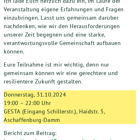
Ich lade Euch herzlich dazu ein, im Laufe der
Veranstaltung eigene Erfahrungen und Fragen
einzubringen. Lasst uns gemeinsam darüber
nachdenken, wie wir den Herausforderungen
unserer Zeit begegnen und eine starke,
verantwortungsvolle Gemeinschaft aufbauen
können.
Eure Teilnahme ist mir wichtig, denn nur
gemeinsam können wir eine gerechtere und
resilientere Zukunft gestalten.
Donnerstag, 31.10.2024
19:00 – 22:00 Uhr
GESTA (Eingang Schillerstr.), Haidstr. 5,
Aschaffenburg-Damm
Bericht zum Beitrag: